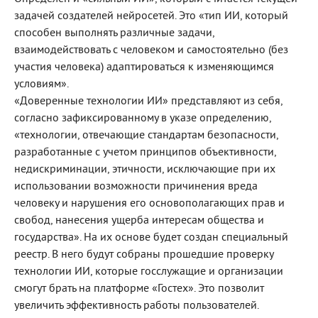
задачей создателей нейросетей. Это «тип ИИ, который
способен выполнять различные задачи,
взаимодействовать с человеком и самостоятельно (без
участия человека) адаптироваться к изменяющимся
условиям».
«Доверенные технологии ИИ» представляют из себя,
согласно зафиксированному в указе определению,
«технологии, отвечающие стандартам безопасности,
разработанные с учетом принципов объективности,
недискриминации, этичности, исключающие при их
использовании возможности причинения вреда
человеку и нарушения его основополагающих прав и
свобод, нанесения ущерба интересам общества и
государства». На их основе будет создан специальный
реестр. В него будут собраны прошедшие проверку
технологии ИИ, которые госслужащие и организации
смогут брать на платформе «Гостех». Это позволит
увеличить эффективность работы пользователей.