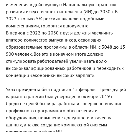
изменения в действующую Национальную стратегию
развития искусственного интеллекта (ИИ) до 2030 г. В
2022 г. только 5% россиян владели подобными
компетенциями, говорится в документе.
В период с 2022 по 2030 г. вузы должны увеличить
впятеро количество выпускников, освоивших
образовательные программы в области ИИ, с 3048 до 15
500 человек. Все это в конечном итоге должно
стимулировать работодателей увеличивать долю
высококвалифицированных работников и переходить к
концепции «экономики высоких зарплат».
Указ президента был подписан 15 февраля. Предыдущий
вариант стратегии был утвержден в октябре 2019 г.
Среди ее целей были разработка и совершенствование
профильного программного обеспечения и
оборудования, повышение доступности и качества
данных, а также создание комплексной системы