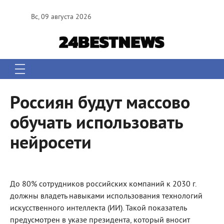
Вс, 09 августа 2026
Россиян будут массово
обучать использовать
нейросети
До 80% сотрудников российских компаний к 2030 г.
должны владеть навыками использования технологий
искусственного интеллекта (ИИ). Такой показатель
предусмотрен в указе президента, который вносит