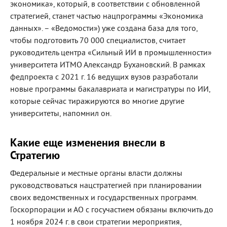
экономика», который, в соответствии с обновленной
стратегией, станет частью нацпрограммы «Экономика
данных». – «Ведомости») уже создана база для того,
чтобы подготовить 70 000 специалистов, считает
руководитель центра «Сильный ИИ в промышленности»
университета ИТМО Александр Бухановский. В рамках
федпроекта с 2021 г. 16 ведущих вузов разработали
новые программы бакалавриата и магистратуры по ИИ,
которые сейчас тиражируются во многие другие
университеты, напомнил он.
Какие еще изменения внесли в
Стратегию
Федеральные и местные органы власти должны
руководствоваться нацстратегией при планировании
своих ведомственных и государственных программ.
Госкорпорации и АО с госучастием обязаны включить до
1 ноября 2024 г. в свои стратегии мероприятия,