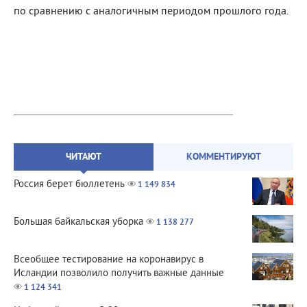
по сравнению с аналогичным периодом прошлого года.
ЧИТАЮТ
КОММЕНТИРУЮТ
Россия берет бюллетень
1 149 834
Большая байкальская уборка
1 138 277
Всеобщее тестирование на коронавирус в
Исландии позволило получить важные данные
1 124 341