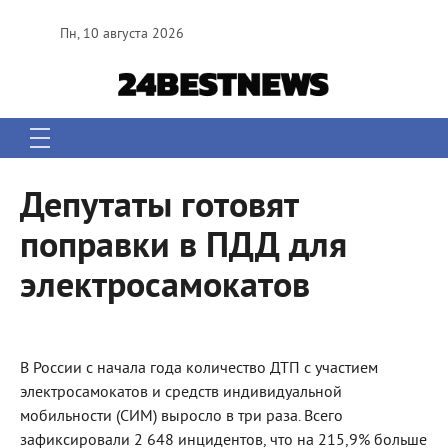
Пн, 10 августа 2026
Депутаты готовят
поправки в ПДД для
электросамокатов
В России с начала года количество ДТП с участием
электросамокатов и средств индивидуальной
мобильности (СИМ) выросло в три раза. Всего
зафиксировали 2 648 инцидентов, что на 215,9% больше